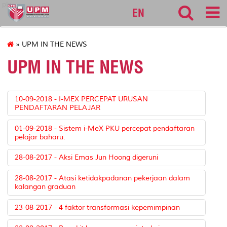
pku
EN
» UPM IN THE NEWS
UPM IN THE NEWS
10-09-2018 - I-MEX PERCEPAT URUSAN
PENDAFTARAN PELAJAR
01-09-2018 - Sistem i-MeX PKU percepat pendaftaran
pelajar baharu.
28-08-2017 - Aksi Emas Jun Hoong digeruni
28-08-2017 - Atasi ketidakpadanan pekerjaan dalam
kalangan graduan
23-08-2017 - 4 faktor transformasi kepemimpinan