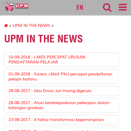
127
EN
»
UPM IN THE NEWS
»
UPM IN THE NEWS
10-09-2018 - I-MEX PERCEPAT URUSAN
PENDAFTARAN PELAJAR
01-09-2018 - Sistem i-MeX PKU percepat pendaftaran
pelajar baharu.
28-08-2017 - Aksi Emas Jun Hoong digeruni
28-08-2017 - Atasi ketidakpadanan pekerjaan dalam
kalangan graduan
23-08-2017 - 4 faktor transformasi kepemimpinan