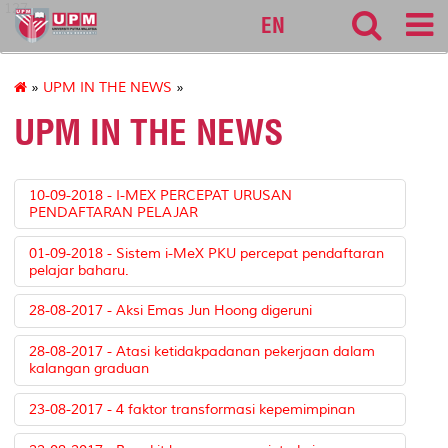
127
EN
»
UPM IN THE NEWS
»
UPM IN THE NEWS
10-09-2018 - I-MEX PERCEPAT URUSAN
PENDAFTARAN PELAJAR
01-09-2018 - Sistem i-MeX PKU percepat pendaftaran
pelajar baharu.
28-08-2017 - Aksi Emas Jun Hoong digeruni
28-08-2017 - Atasi ketidakpadanan pekerjaan dalam
kalangan graduan
23-08-2017 - 4 faktor transformasi kepemimpinan