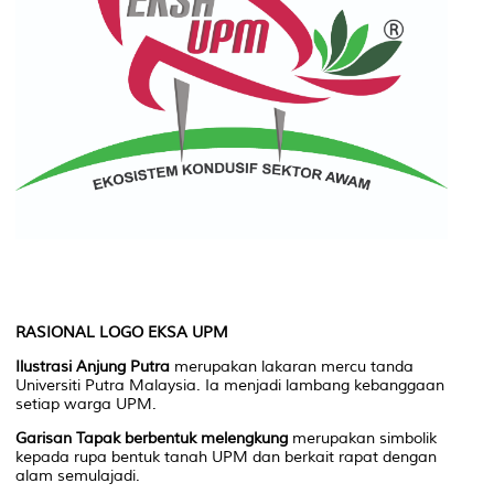
RASIONAL LOGO EKSA UPM
Ilustrasi Anjung Putra
merupakan lakaran mercu tanda
Universiti Putra Malaysia. Ia menjadi lambang kebanggaan
setiap warga UPM.
Garisan Tapak berbentuk melengkung
merupakan simbolik
kepada rupa bentuk tanah UPM dan berkait rapat dengan
alam semulajadi.