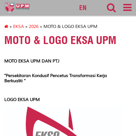
127
EN
»
EKSA
»
2026
» MOTO & LOGO EKSA UPM
MOTO & LOGO EKSA UPM
MOTO EKSA UPM DAN PTJ
"Persekitaran Kondusif Pencetus Transformasi Kerja
Berkualiti “
LOGO EKSA UPM