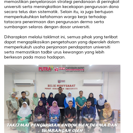
memastikan penyelarasan strategi pendanaan di peringkat
universiti serta meningkatkan kecekapan pengurusan dana
secara telus dan sistematik. Selain itu, ia juga bertujuan
memperkukuhkan kefahaman warga kerja terhadap
tatacara penerimaan dan pengurusan derma serta
sumbangan selaras dengan dasar universiti.
Diharapkan melalui taklimat ini, semua pihak yang terlibat
dapat mengaplikasikan pengetahuan yang diperoleh dalam
memperkukuh usaha penjanaan pendapatan universiti
serta memastikan tadbir urus kewangan yang lebih
berkesan pada masa hadapan.