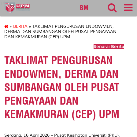
pku
BM
»
BERITA
» TAKLIMAT PENGURUSAN ENDOWMEN,
DERMA DAN SUMBANGAN OLEH PUSAT PENGAYAAN
DAN KEMAKMURAN (CEP) UPM
Senarai Berita
TAKLIMAT PENGURUSAN
ENDOWMEN, DERMA DAN
SUMBANGAN OLEH PUSAT
PENGAYAAN DAN
KEMAKMURAN (CEP) UPM
Serdang, 16 April 2026 – Pusat Kesihatan Universiti (PKU),